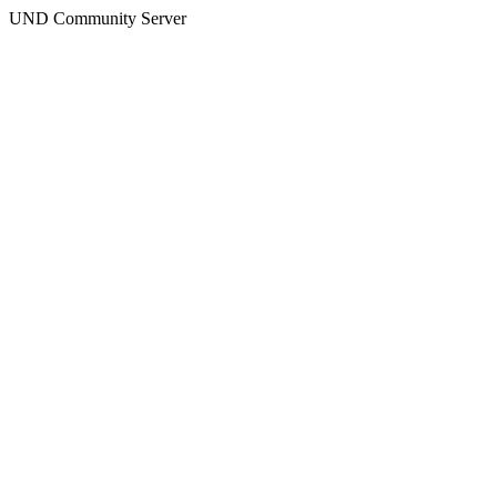
UND Community Server